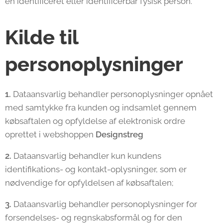
en identificeret eller identificerbar fysisk person.
Kilde til
personoplysninger
1.
Dataansvarlig behandler personoplysninger opnået
med samtykke fra kunden og indsamlet gennem
købsaftalen og opfyldelse af elektronisk ordre
oprettet i webshoppen
Designstreg
2.
Dataansvarlig behandler kun kundens
identifikations- og kontakt-oplysninger, som er
nødvendige for opfyldelsen af købsaftalen;
3.
Dataansvarlig behandler personoplysninger for
forsendelses- og regnskabsformål og for den