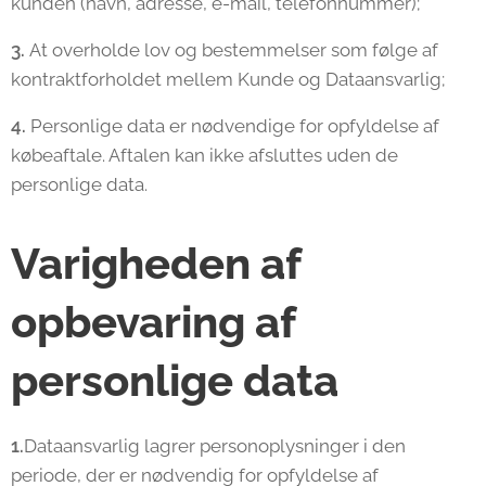
kunden (navn, adresse, e-mail, telefonnummer);
3.
At overholde lov og bestemmelser som følge af
kontraktforholdet mellem Kunde og Dataansvarlig;
4.
Personlige data er nødvendige for opfyldelse af
købeaftale. Aftalen kan ikke afsluttes uden de
personlige data.
Varigheden af
opbevaring af
personlige data
1.
Dataansvarlig lagrer personoplysninger i den
periode, der er nødvendig for opfyldelse af