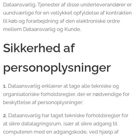
Dataansvarlig. Tjenester af disse underleverandører er
uundværlige for en vellykket opfyldelse af kontrakten
til køb og forarbejdning af den elektroniske ordre
mellem Dataansvarlig og Kunde.
Sikkerhed af
personoplysninger
1.
Dataansvarlig erklærer at tage alle tekniske og
organisatoriske forholdsregler, der er nødvendige for
beskyttelse af personoplysninger;
2.
Dataansvarlig har taget tekniske forholdsregler for
at sikre datalagringsrum, især at sikre adgang til
computeren med en adgangskode, ved hjælp af