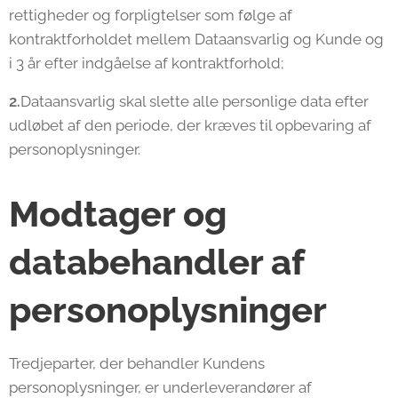
rettigheder og forpligtelser som følge af
kontraktforholdet mellem Dataansvarlig og Kunde og
i 3 år efter indgåelse af kontraktforhold;
2.
Dataansvarlig skal slette alle personlige data efter
udløbet af den periode, der kræves til opbevaring af
personoplysninger.
Modtager og
databehandler af
personoplysninger
Tredjeparter, der behandler Kundens
personoplysninger, er underleverandører af