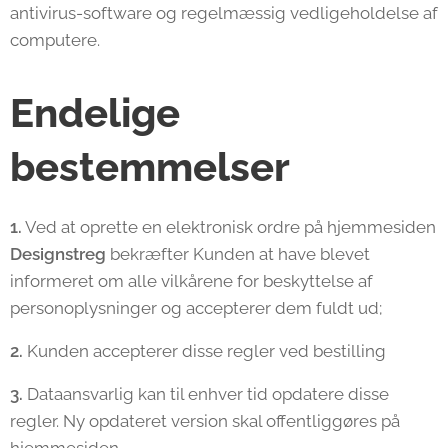
antivirus-software og regelmæssig vedligeholdelse af
computere.
Endelige
bestemmelser
1.
Ved at oprette en elektronisk ordre på hjemmesiden
Designstreg
bekræfter Kunden at have blevet
informeret om alle vilkårene for beskyttelse af
personoplysninger og accepterer dem fuldt ud;
2.
Kunden accepterer disse regler ved bestilling
3.
Dataansvarlig kan til enhver tid opdatere disse
regler. Ny opdateret version skal offentliggøres på