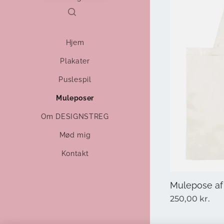
Hjem
Plakater
Puslespil
Muleposer
Om DESIGNSTREG
Mød mig
Kontakt
Mulepose af
250,00
kr.