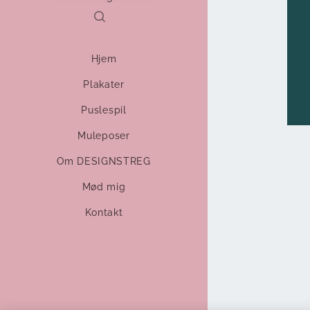
Hjem
Plakater
Puslespil
Muleposer
Om DESIGNSTREG
Mød mig
Kontakt