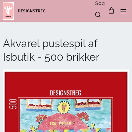
Søg
DESIGNSTREG
Akvarel puslespil af
Isbutik - 500 brikker