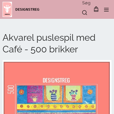
Søg
DESIGNSTREG
Akvarel puslespil med
Café - 500 brikker